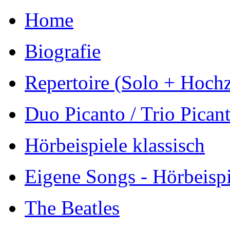
Home
Biografie
Repertoire (Solo + Hochz
Duo Picanto / Trio Picant
Hörbeispiele klassisch
Eigene Songs - Hörbeispi
The Beatles