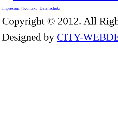
Impressum
|
Kontakt
|
Datenschutz
Copyright © 2012. All Righ
Designed by
CITY-WEBDE