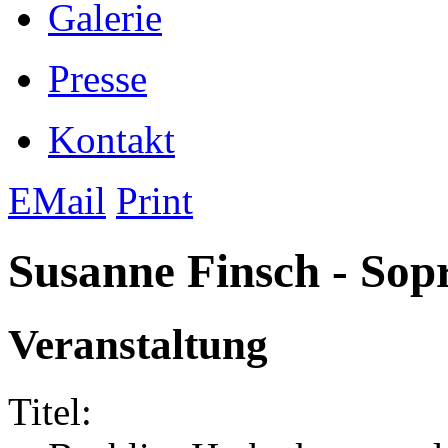
Galerie
Presse
Kontakt
EMail
Print
Susanne Finsch - Sopr
Veranstaltung
Titel: