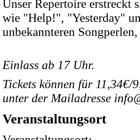
Unser Repertoire erstreckt 
wie "Help!", "Yesterday" un
unbekannteren Songperlen, 
Einlass ab 17 Uhr.
Tickets können für 11,34€/
unter der Mailadresse info
Veranstaltungsort
Veranstaltungsort: