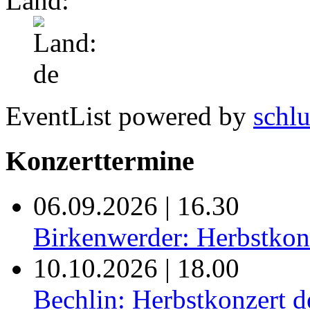
Land:
EventList powered by
schlu
Konzerttermine
06.09.2026 | 16.30
Birkenwerder: Herbstkonz
10.10.2026 | 18.00
Bechlin: Herbstkonzert de